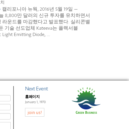
유치
•
캘리포니아 뉴웍, 2016년 5월 19일 —
늘 8,800만 달러의 신규 투자를 유치하면서
딩 라운드를 마감했다고 발표했다. 실리콘밸
둔 기술 선도업체 Kateeva는 플렉서블
Light Emitting Diode, ...
Next Event
홈페이지
January 1, 1970
join us!