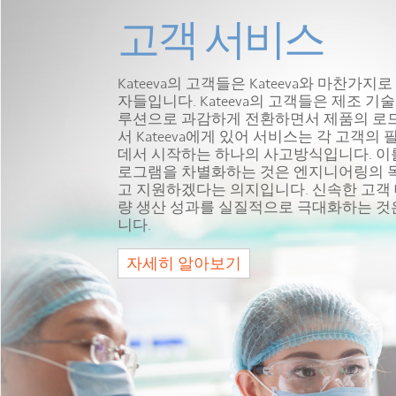
고객 서비스
Kateeva의 고객들은 Kateeva와 마찬가
자들입니다. Kateeva의 고객들은 제조 
루션으로 과감하게 전환하면서 제품의 로드
서 Kateeva에게 있어 서비스는 각 고객
데서 시작하는 하나의 사고방식입니다. 이를 
로그램을 차별화하는 것은 엔지니어링의 독
고 지원하겠다는 의지입니다. 신속한 고객 
량 생산 성과를 실질적으로 극대화하는 것은
니다.
자세히 알아보기