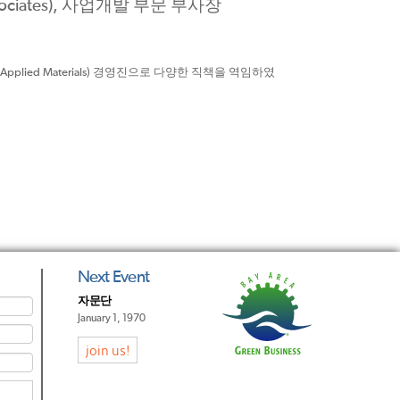
ssociates), 사업개발 부문 부사장
d Materials) 경영진으로 다양한 직책을 역임하였
Next Event
자문단
January 1, 1970
join us!